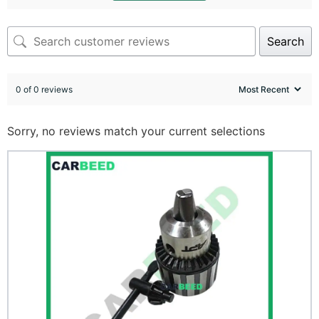
Search
0 of 0 reviews
Sorry, no reviews match your current selections