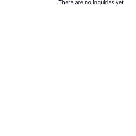
There are no inquiries yet.