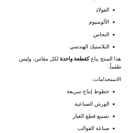
الفولاذ
الألومنيوم
النحاس
البلاستيك الهندسي
هذا المنتج يباع
كقطعة واحدة
لكل مقاس، وليس
طقماً.
الاستخدامات:
خطوط إنتاج سريعة
الورش الصناعية
تصنيع قطع الغيار
صناعة القوالب