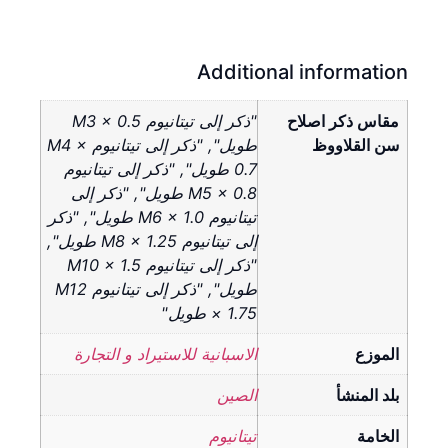
Additional information
مقاس ذكر اصلاح
"ذكر إلى تيتانيوم M3 × 0.5
سن القلاووظ
طويل", "ذكر إلى تيتانيوم M4 ×
0.7 طويل", "ذكر إلى تيتانيوم
M5 × 0.8 طويل", "ذكر إلى
تيتانيوم M6 × 1.0 طويل", "ذكر
إلى تيتانيوم M8 × 1.25 طويل",
"ذكر إلى تيتانيوم M10 × 1.5
طويل", "ذكر إلى تيتانيوم M12
× 1.75 طويل"
الموزع
الاسبانية للاستيراد و التجارة
بلد المنشأ
الصين
الخامة
تيتانيوم