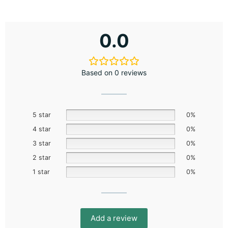
0.0
Based on 0 reviews
5 star
0%
4 star
0%
3 star
0%
2 star
0%
1 star
0%
Add a review