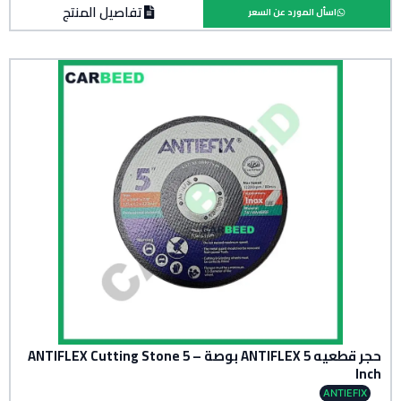
تفاصيل المنتج
اسأل المورد عن السعر
حجر قطعيه ANTIFLEX 5 بوصة – ANTIFLEX Cutting Stone 5
Inch
ANTIEFIX