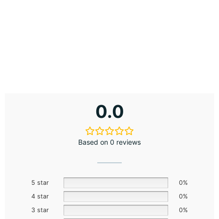
0.0
Based on 0 reviews
5 star
0%
4 star
0%
3 star
0%