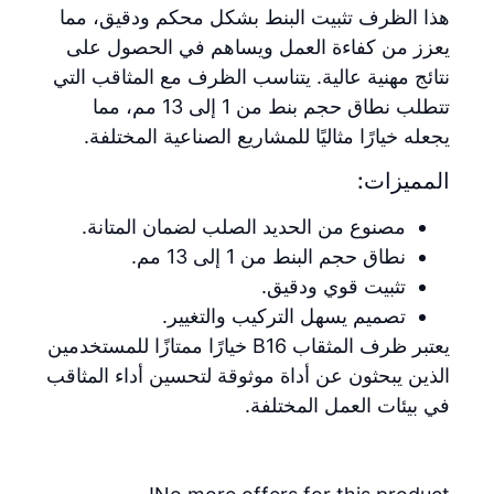
هذا الظرف تثبيت البنط بشكل محكم ودقيق، مما
يعزز من كفاءة العمل ويساهم في الحصول على
نتائج مهنية عالية. يتناسب الظرف مع المثاقب التي
تتطلب نطاق حجم بنط من 1 إلى 13 مم، مما
يجعله خيارًا مثاليًا للمشاريع الصناعية المختلفة.
المميزات:
مصنوع من الحديد الصلب لضمان المتانة.
نطاق حجم البنط من 1 إلى 13 مم.
تثبيت قوي ودقيق.
تصميم يسهل التركيب والتغيير.
يعتبر ظرف المثقاب B16 خيارًا ممتازًا للمستخدمين
الذين يبحثون عن أداة موثوقة لتحسين أداء المثاقب
في بيئات العمل المختلفة.