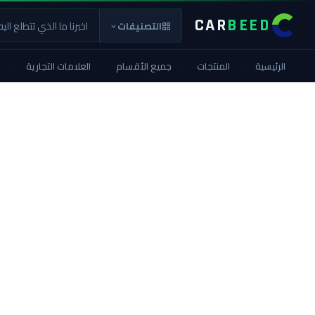
CAR
BEED
التصنيفات
الرئيسية
المنتجات
جميع الأقسام
العلامات التجارية
ا