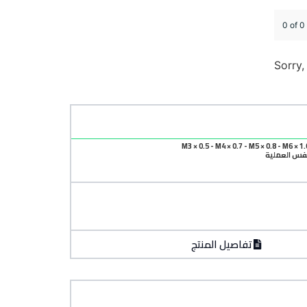
0 of 0
Sorry,
نفس العملية
تفاصيل المنتج