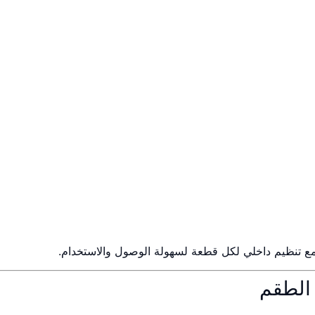
مع تنظيم داخلي لكل قطعة لسهولة الوصول والاستخدام.
الطقم