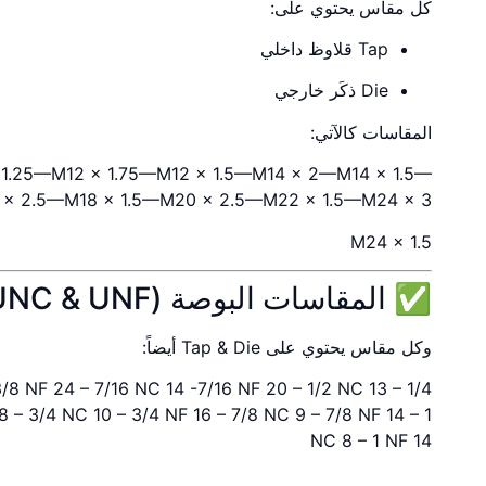
كل مقاس يحتوي على:
Tap قلاوظ داخلي
Die ذكَر خارجي
المقاسات كالآتي:
 1.25—
M12 × 1.75—
M12 × 1.5—
M14 × 2—
M14 × 1.5—
 × 2.5—
M18 × 1.5—
M20 × 2.5—M22 × 1.5—
M24 × 3
M24 × 1.5
✅ المقاسات البوصة (Inch UNC & UNF)
وكل مقاس يحتوي على Tap & Die أيضاً:
 3/8 NF 24 – 7/16 NC 14 -7/16 NF 20 – 1/2 NC 13 –
8 – 3/4 NC 10 – 3/4 NF 16 – 7/8 NC 9 – 7/8 NF 14 – 1
NC 8 – 1 NF 14