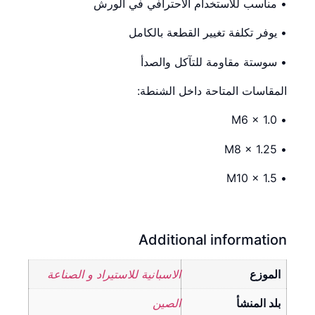
• مناسب للاستخدام الاحترافي في الورش
• يوفر تكلفة تغيير القطعة بالكامل
• سوستة مقاومة للتآكل والصدأ
المقاسات المتاحة داخل الشنطة:
• M6 × 1.0
• M8 × 1.25
• M10 × 1.5
Additional information
الموزع
الاسبانية للاستيراد و الصناعة
بلد المنشأ
الصين