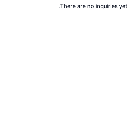
There are no inquiries yet.