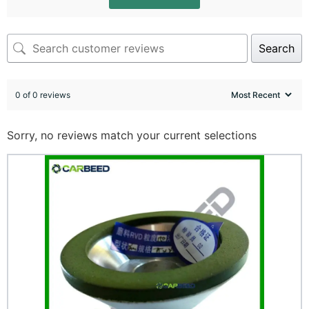
Search
0 of 0 reviews
Sorry, no reviews match your current selections