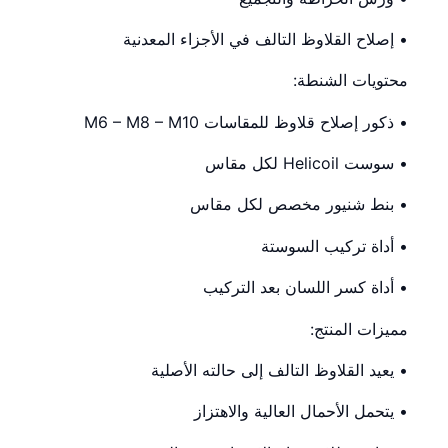
• إصلاح القلاوظ التالف في الأجزاء المعدنية
محتويات الشنطة:
• ذكور إصلاح قلاوظ للمقاسات M6 – M8 – M10
• سوست Helicoil لكل مقاس
• بنط شنيور مخصص لكل مقاس
• أداة تركيب السوستة
• أداة كسر اللسان بعد التركيب
مميزات المنتج:
• يعيد القلاوظ التالف إلى حالته الأصلية
• يتحمل الأحمال العالية والاهتزاز