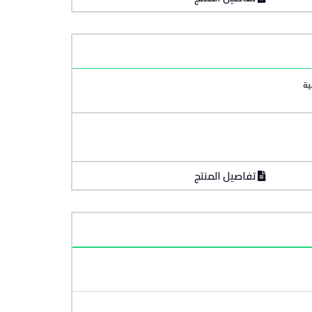
ية
تفاصيل المنتج