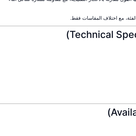
ئة، مع اختلاف المقاسات فقط.