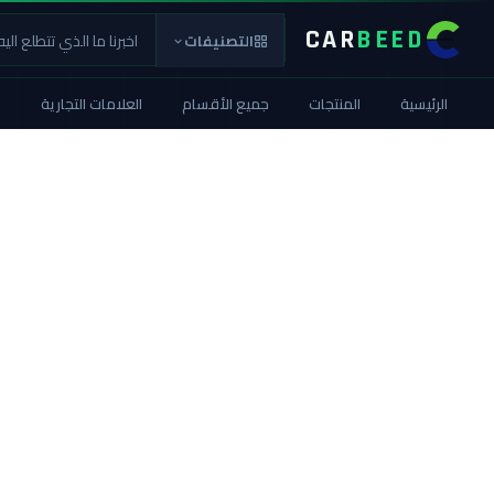
CAR
BEED
التصنيفات
الرئيسية
المنتجات
جميع الأقسام
العلامات التجارية
ا