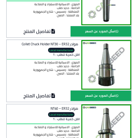
الموزع : الاسبانية للاستيراد و الصناعة
الخامة :
حديد صلب
المنطقة :
رمسيس - شارع الجمهورية
بلد المنشأ :
الصين
تفاصيل المنتج
اسأل المورد عن السعر
هولدر Collet Chuck Holder NT30 – ER32
Local manufacturer
اقل كمية للطلب : 1
الموزع : الاسبانية للاستيراد و الصناعة
الخامة :
حديد صلب
المنطقة :
رمسيس - شارع الجمهورية
بلد المنشأ :
الصين
تفاصيل المنتج
اسأل المورد عن السعر
هولدر NT40 – ER32
Local manufacturer
اقل كمية للطلب : 1
الموزع : الاسبانية للاستيراد و الصناعة
الخامة :
حديد صلب
المنطقة :
رمسيس - شارع الجمهورية