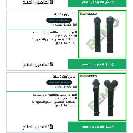
تفاصيل المنتج
اسأل المورد عن السعر
حامل ترترة 1 عجلة
Local manufacturer
اقل كمية للطلب : 1
الموزع : الاسبانية للاستيراد و الصناعة
الخامة :
حديد صلب
المنطقة :
رمسيس - شارع الجمهورية
بلد المنشأ :
الصين
تفاصيل المنتج
اسأل المورد عن السعر
حامل ترترة 2 عجلة
Local manufacturer
اقل كمية للطلب : 1
الموزع : الاسبانية للاستيراد و الصناعة
الخامة :
حديد صلب
المنطقة :
رمسيس - شارع الجمهورية
بلد المنشأ :
الصين
تفاصيل المنتج
اسأل المورد عن السعر