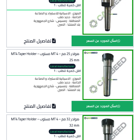
Local manufacturer
اقل كمية للطلب : 1
الموزع : الاسبانية للاستيراد و الصناعة
الخامة :
حديد صلب
المنطقة :
رمسيس - شارع الجمهورية
بلد المنشأ :
الصين
تفاصيل المنتج
اسأل المورد عن السعر
هولدر 25 مم – 4 MT مسلوب – MT4 Taper Holder
25 mm
Local manufacturer
اقل كمية للطلب : 1
الموزع : الاسبانية للاستيراد و الصناعة
الخامة :
حديد صلب
المنطقة :
رمسيس - شارع الجمهورية
بلد المنشأ :
الصين
تفاصيل المنتج
اسأل المورد عن السعر
هولدر 32 مم – 4 MT مسلوب – MT4 Taper Holder
32 mm
Local manufacturer
اقل كمية للطلب : 1