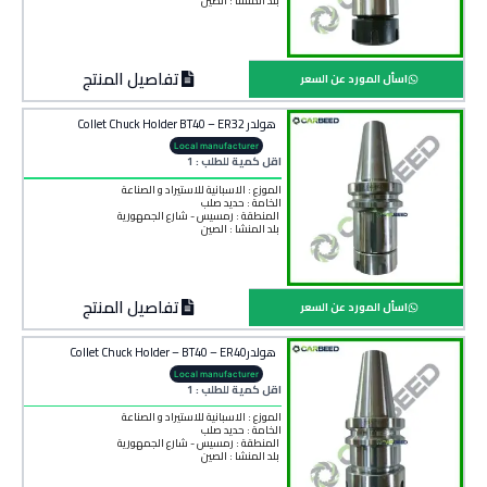
بلد المنشأ :
الصين
تفاصيل المنتج
اسأل المورد عن السعر
هولدر Collet Chuck Holder BT40 – ER32
Local manufacturer
اقل كمية للطلب : 1
الموزع : الاسبانية للاستيراد و الصناعة
الخامة :
حديد صلب
المنطقة :
رمسيس - شارع الجمهورية
بلد المنشأ :
الصين
تفاصيل المنتج
اسأل المورد عن السعر
هولدرCollet Chuck Holder – BT40 – ER40
Local manufacturer
اقل كمية للطلب : 1
الموزع : الاسبانية للاستيراد و الصناعة
الخامة :
حديد صلب
المنطقة :
رمسيس - شارع الجمهورية
بلد المنشأ :
الصين