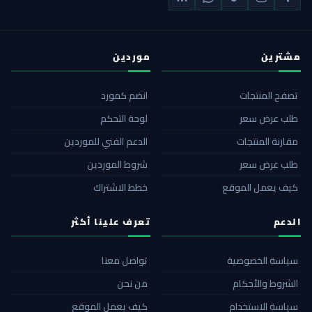
مشترين
موردين
تصفح المنتجات
انضم كمورد
طلب عرض سعر
لوحة التحكم
مقارنة المنتجات
الدعم الفني للموردين
طلب عرض سعر
شروط الموردين
كيف يعمل الموقع
خطط الاشتراك
الدعم
تعرف علينا أكثر
سياسة الخصوصية
تواصل معنا
الشروط والأحكام
من نحن
سياسة الاستخدام
كيف يعمل الموقع