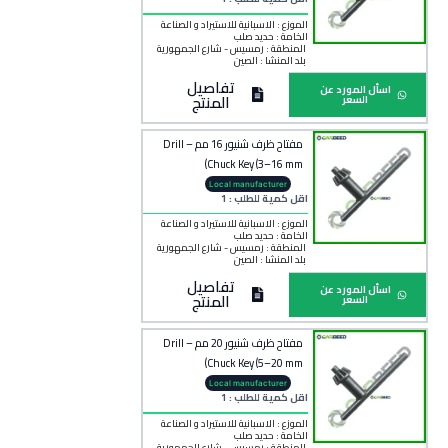
الموزع : الاسبانية للاستيراد و الصناعة
الخامة :
حديد صلب
المنطقة :
رمسيس - شارع الجمهورية
بلد المنشأ :
الصين
تفاصيل
اسأل المورد عن
المنتج
السعر
مفتاح ظرف شنيور 16 مم – Drill
Chuck Key (3–16 mm)
Local manufacturer
اقل كمية للطلب : 1
الموزع : الاسبانية للاستيراد و الصناعة
الخامة :
حديد صلب
المنطقة :
رمسيس - شارع الجمهورية
بلد المنشأ :
الصين
تفاصيل
اسأل المورد عن
المنتج
السعر
مفتاح ظرف شنيور 20 مم – Drill
Chuck Key (5–20 mm)
Local manufacturer
اقل كمية للطلب : 1
الموزع : الاسبانية للاستيراد و الصناعة
الخامة :
حديد صلب
المنطقة :
رمسيس - شارع الجمهورية