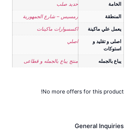
الخامة
حديد صلب
المنطقة
رمسيس – شارع الجمهورية
يعمل علي ماكينة
اكسسوارات ماكينات
اصلى و تقليد و
اصلي
استوكات
يباع بالجمله
منتج يباع بالجمله و قطاعى
No more offers for this product!
General Inquiries