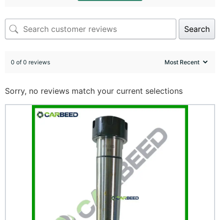
Search
0 of 0 reviews
Sorry, no reviews match your current selections