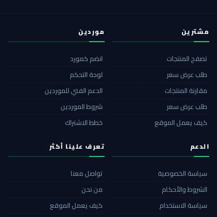
مشترين
موردين
تصفح المنتجات
انضم كمورد
طلب عرض سعر
لوحة التحكم
مقارنة المنتجات
الدعم الفني للموردين
طلب عرض سعر
شروط الموردين
كيف يعمل الموقع
خطط الاشتراك
الدعم
تعرف علينا أكثر
سياسة الخصوصية
تواصل معنا
الشروط والأحكام
من نحن
سياسة الاستخدام
كيف يعمل الموقع