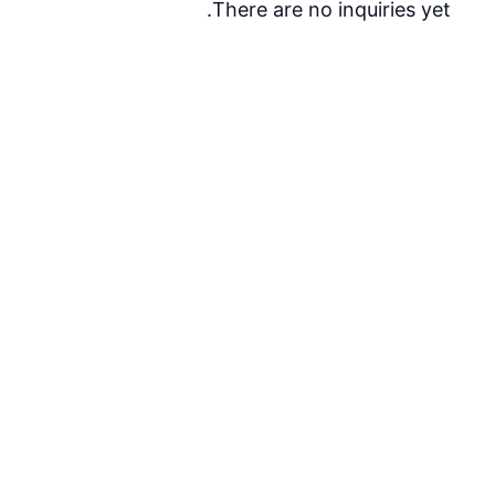
There are no inquiries yet.