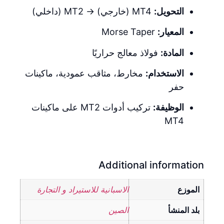
التحويل:
MT4 (خارجي) → MT2 (داخلي)
المعيار:
Morse Taper
المادة:
فولاذ معالج حراريًا
الاستخدام:
مخارط، مثاقب عمودية، ماكينات
حفر
الوظيفة:
تركيب أدوات MT2 على ماكينات
MT4
Additional information
الموزع
الاسبانية للاستيراد و التجارة
بلد المنشأ
الصين