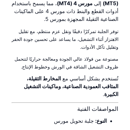
(MT5)
إلى
مورس 4 (MT4)
، مما يسمح باستخدام
أدوات القطع والبنط ذات مورس 4 على الماكينات
الصناعية الثقيلة المجهزة بمورس 5.
توفر الجلبة تمركزًا دقيقًا ونقل عزم منتظم، مع تقليل
الاهتزاز أثناء التشغيل، ما يساعد على تحسين جودة الحفر
وتقليل تآكل الأدوات.
مصنوعة من فولاذ عالي الجودة ومعالجة حراريًا لتتحمل
ظروف التشغيل الشاقة في الورش وخطوط الإنتاج.
تُستخدم بشكل أساسي مع
المخارط الثقيلة،
المثاقب العمودية الصناعية، وماكينات التشغيل
الكبيرة
.
المواصفات الفنية
النوع:
جلبة تحويل مورس