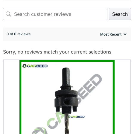
Search
0 of 0 reviews
Sorry, no reviews match your current selections