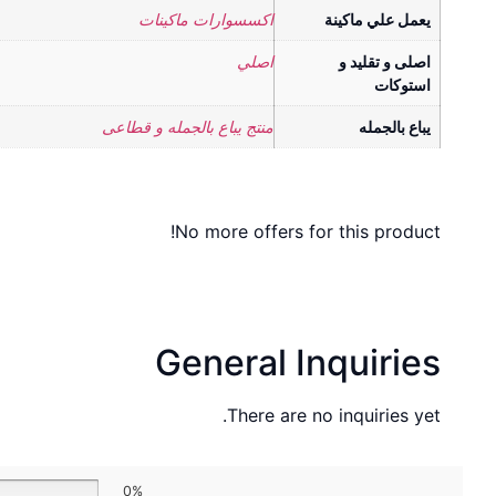
يعمل علي ماكينة
اكسسوارات ماكينات
اصلى و تقليد و
اصلي
استوكات
يباع بالجمله
منتج يباع بالجمله و قطاعى
No more offers for this product!
General Inquiries
There are no inquiries yet.
0%