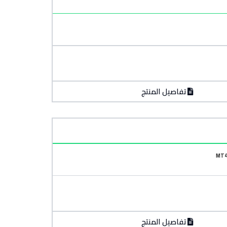
تفاصيل المنتج
تفاصيل المنتج