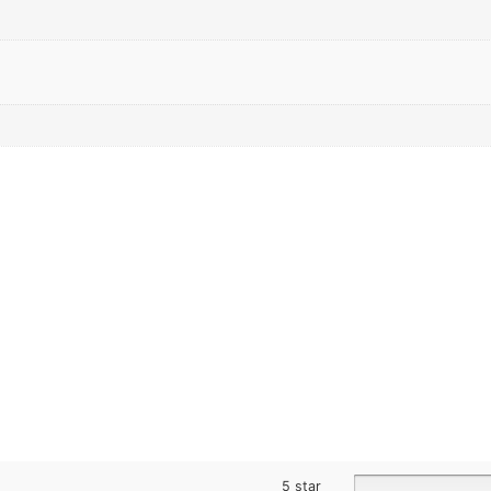
5 star