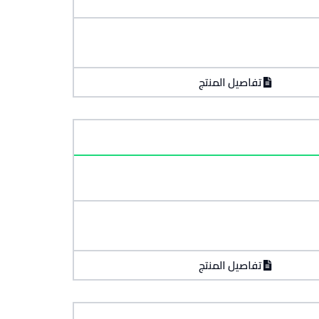
تفاصيل المنتج
تفاصيل المنتج