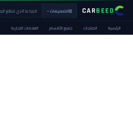
CAR
BEED
التصنيفات
الرئيسية
المنتجات
جميع الأقسام
العلامات التجارية
ا