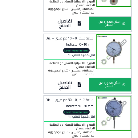
الموزع : الاسبانية للاستيراد و الصناعة
الخامة :
معدن
المنطقة :
رمسيس - شارع الجمهورية
بلد المنشأ :
الصين
تفاصيل
اسأل المورد عن
المنتج
السعر
ساعة شنكار 0 – 10 مم صينى – Dial
Indicator 0–10 mm
Local manufacturer
اقل كمية للطلب : 1
الموزع : الاسبانية للاستيراد و الصناعة
الخامة :
معدن
المنطقة :
رمسيس - شارع الجمهورية
بلد المنشأ :
الصين
تفاصيل
اسأل المورد عن
المنتج
السعر
ساعة شنكار 0 – 30 مم صينى – Dial
Indicator 0–30 mm
Local manufacturer
اقل كمية للطلب : 1
الموزع : الاسبانية للاستيراد و الصناعة
الخامة :
معدن
المنطقة :
رمسيس - شارع الجمهورية
بلد المنشأ :
الصين