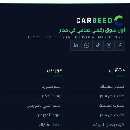
CAR
BEED
أول سوق رقمي صناعي في مصر
EGYPT'S FIRST DIGITAL INDUSTRIAL MARKETPLACE
مشترين
موردين
تصفح المنتجات
انضم كمورد
طلب عرض سعر
لوحة التحكم
مقارنة المنتجات
الدعم الفني للموردين
طلب عرض سعر
شروط الموردين
كيف يعمل الموقع
خطط الاشتراك