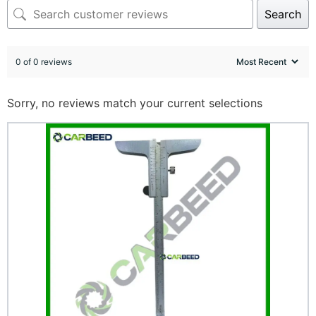
Search
0 of 0 reviews
Sorry, no reviews match your current selections