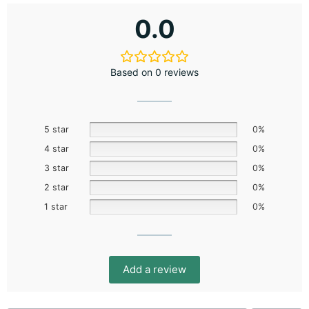
0.0
Based on 0 reviews
5 star
0%
4 star
0%
3 star
0%
2 star
0%
1 star
0%
Add a review