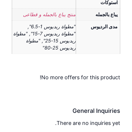
استوكات
يباع بالجمله
منتج يباع بالجمله و قطاعى
مدى الرديوس
"مطواة ريديوس 1-6.5",
"مطواة ريديوس 7-15", "مطواة
ريديوس 15-25", "مطواة
ريديوس 25-80"
No more offers for this product!
General Inquiries
There are no inquiries yet.