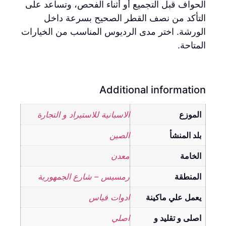
الحواف قبل التجميع أو أثناء الفحص، وتساعد على
التأكد من نصف القطر الصحيح بسرعة داخل
الورشة. اختر مدى الرديوس المناسب من الخيارات
المتاحة.
Additional information
الموزع
الاسبانية للاستيراد و التجارة
بلد المنشأ
الصين
الخامة
معدن
المنطقة
رمسيس – شارع الجمهورية
يعمل علي ماكينة
ادوات فياس
اصلى و تقليد و
اصلي