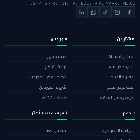
EGYPT'S FIRST DIGITAL INDUSTRIAL MARKETPLACE
مشترين
موردين
تصفح المنتجات
انضم كمورد
طلب عرض سعر
لوحة التحكم
مقارنة المنتجات
الدعم الفني للموردين
طلب عرض سعر
شروط الموردين
كيف يعمل الموقع
خطط الاشتراك
الدعم
تعرف علينا أكثر
سياسة الخصوصية
تواصل معنا