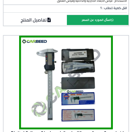
الاستخدام : قياس الأبعاد الخارجية والداخلية وقياس العمق
اقل كمية للطلب : 1
تفاصيل المنتج
اسأل المورد عن السعر