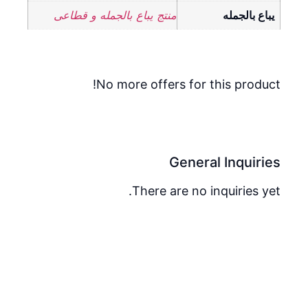
يباع بالجمله
منتج يباع بالجمله و قطاعى
No more offers for this product!
General Inquiries
There are no inquiries yet.