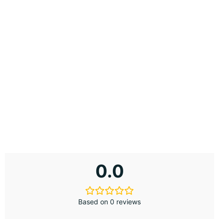
0.0
Based on 0 reviews