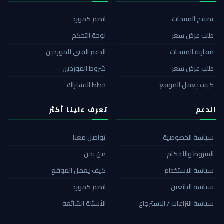
تصفح المنتجات
انضم كمورد
طلب عرض سعر
لوحة التحكم
مقارنة المنتجات
الدعم الفني للموردين
طلب عرض سعر
شروط الموردين
كيف يعمل الموقع
خطط الاشتراك
الدعم
تعرف علينا أكثر
سياسة الخصوصية
تواصل معنا
الشروط والأحكام
من نحن
سياسة الاستخدام
كيف يعمل الموقع
سياسة البائعين
انضم كمورد
سياسة النزاعات / الاسترجاع
الأسئلة الشائعة