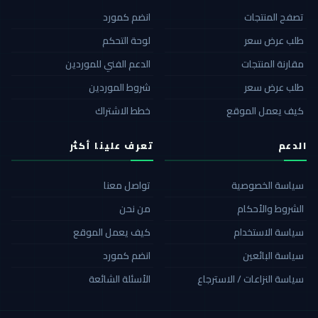
تصفح المنتجات
انضم كمورد
طلب عرض سعر
لوحة التحكم
مقارنة المنتجات
الدعم الفني للموردين
طلب عرض سعر
شروط الموردين
كيف يعمل الموقع
خطط الاشتراك
الدعم
تعرف علينا أكثر
سياسة الخصوصية
تواصل معنا
الشروط والأحكام
من نحن
سياسة الاستخدام
كيف يعمل الموقع
سياسة البائعين
انضم كمورد
سياسة النزاعات / الاسترجاع
الأسئلة الشائعة