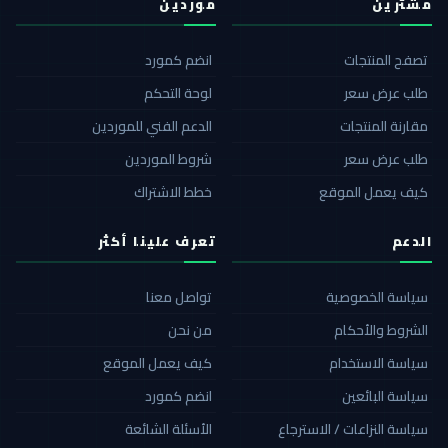
مشترين
موردين
تصفح المنتجات
انضم كمورد
طلب عرض سعر
لوحة التحكم
مقارنة المنتجات
الدعم الفني للموردين
طلب عرض سعر
شروط الموردين
كيف يعمل الموقع
خطط الاشتراك
الدعم
تعرف علينا أكثر
سياسة الخصوصية
تواصل معنا
الشروط والأحكام
من نحن
سياسة الاستخدام
كيف يعمل الموقع
سياسة البائعين
انضم كمورد
سياسة النزاعات / الاسترجاع
الأسئلة الشائعة