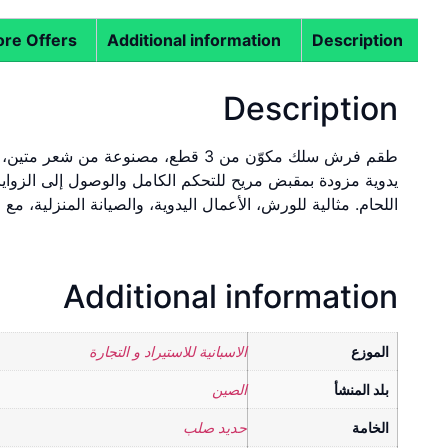
re Offers
Additional information
Description
Description
طقم فرش سلك مكوّن من 3 قطع، مصنوعة 
يدوية مزودة بمقبض مريح للتحكم الكامل والوصول إلى الزوايا ا
اللحام. مثالية للورش، الأعمال اليدوية، والصيانة المنزلية، م
Additional information
الموزع
الاسبانية للاستيراد و التجارة
بلد المنشأ
الصين
الخامة
حديد صلب