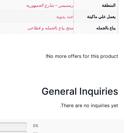
المنطقة
رمسيس – شارع الجمهورية
يعمل علي ماكينة
عدد يدوية
يباع بالجمله
منتج يباع بالجمله و قطاعى
No more offers for this product!
General Inquiries
There are no inquiries yet.
0%