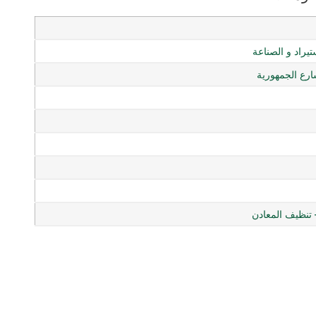
ستيراد و الصناعة
ع الجمهورية
– تنظيف المعادن