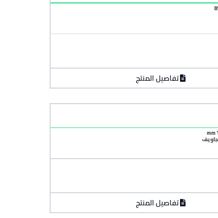
تفاصيل المنتج
تجاويف
تفاصيل المنتج