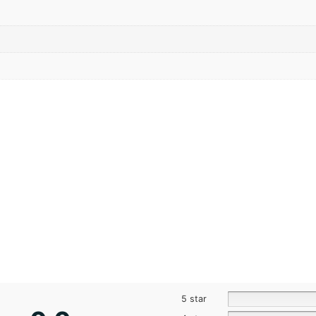
5 star