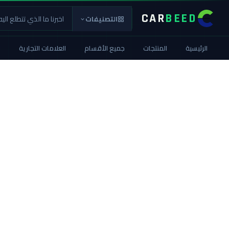
CAR
BEED
التصنيفات
الرئيسية
المنتجات
جميع الأقسام
العلامات التجارية
ا