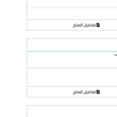
تفاصيل المنتج
س
تفاصيل المنتج