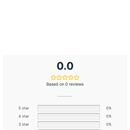
0.0
Based on 0 reviews
5 star
0%
4 star
0%
3 star
0%