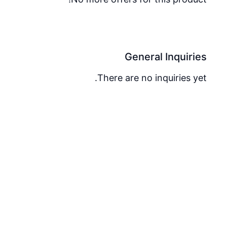
General Inquiries
There are no inquiries yet.