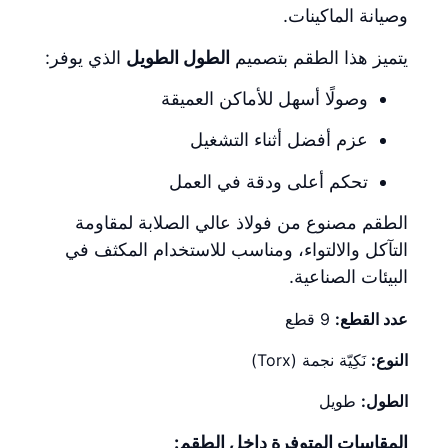
وصيانة الماكينات.
يتميز هذا الطقم بتصميم
الطول الطويل
الذي يوفر:
وصولًا أسهل للأماكن العميقة
عزم أفضل أثناء التشغيل
تحكم أعلى ودقة في العمل
الطقم مصنوع من فولاذ عالي الصلابة لمقاومة
التآكل والالتواء، ومناسب للاستخدام المكثف في
البيئات الصناعية.
عدد القطع:
9 قطع
النوع:
نَكِيّة نجمة (Torx)
الطول:
طويل
المقاسات المتوفرة داخل الطقم: