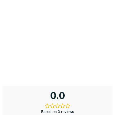
0.0
Based on 0 reviews