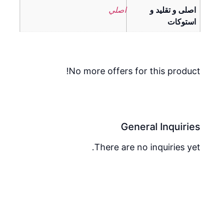
اصلى و تقليد و
اصلي
استوكات
No more offers for this product!
General Inquiries
There are no inquiries yet.