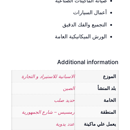
صيانة الماكينات الصناعية
أعمال السيارات
التجميع والفك الدقيق
الورش الميكانيكية العامة
Additional information
الموزع
الاسبانية للاستيراد و التجارة
بلد المنشأ
الصين
الخامة
حديد صلب
المنطقة
رمسيس – شارع الجمهورية
يعمل علي ماكينة
عدد يدوية