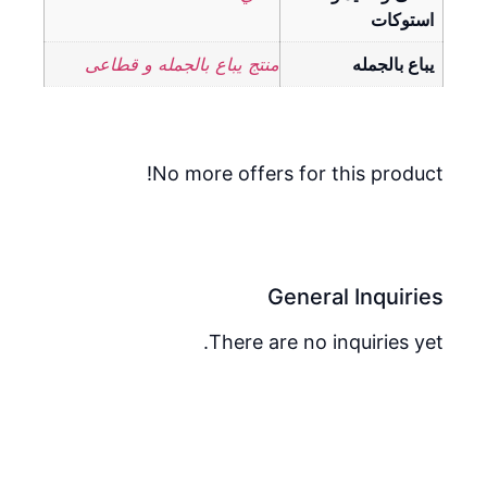
استوكات
يباع بالجمله
منتج يباع بالجمله و قطاعى
No more offers for this product!
General Inquiries
There are no inquiries yet.