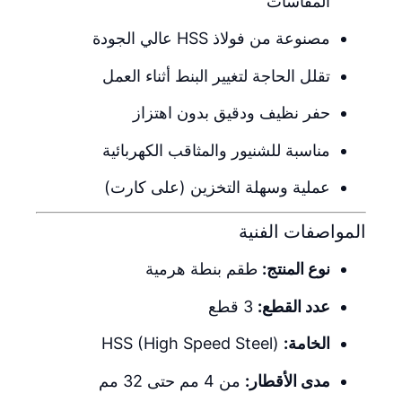
المقاسات
مصنوعة من فولاذ HSS عالي الجودة
تقلل الحاجة لتغيير البنط أثناء العمل
حفر نظيف ودقيق بدون اهتزاز
مناسبة للشنيور والمثاقب الكهربائية
عملية وسهلة التخزين (على كارت)
المواصفات الفنية
نوع المنتج:
طقم بنطة هرمية
عدد القطع:
3 قطع
الخامة:
HSS (High Speed Steel)
مدى الأقطار:
من 4 مم حتى 32 مم