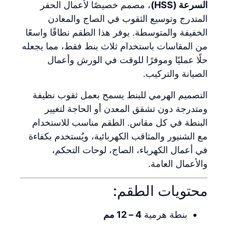
السرعة (HSS)
، مصمم خصيصًا لأعمال الحفر
المتدرج وتوسيع الثقوب في الصاج والمعادن
الخفيفة والمتوسطة. يوفر هذا الطقم نطاقًا واسعًا
من المقاسات باستخدام ثلاث بنط فقط، مما يجعله
حلًا عمليًا وموفرًا للوقت في الورش وأعمال
الصيانة والتركيب.
التصميم الهرمي للبنط يسمح بعمل ثقوب نظيفة
ومتدرجة دون تشقق المعدن أو الحاجة لتغيير
البنطة في كل مقاس. الطقم مناسب للاستخدام
مع الشنيور والمثاقب الكهربائية، ويُستخدم بكفاءة
في أعمال الكهرباء، الصاج، لوحات التحكم،
والأعمال العامة.
محتويات الطقم:
بنطة هرمية
4 – 12 مم