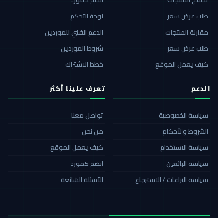
طلب عرض سعر
لوحة التحكم
مقارنة المنتجات
الدعم الفني للموردين
طلب عرض سعر
شروط الموردين
كيف يعمل الموقع
خطط الاشتراك
الدعم
تعرف علينا أكثر
سياسة الخصوصية
تواصل معنا
الشروط والأحكام
من نحن
سياسة الاستخدام
كيف يعمل الموقع
سياسة البائعين
انضم كمورد
سياسة النزاعات / الاسترجاع
الأسئلة الشائعة