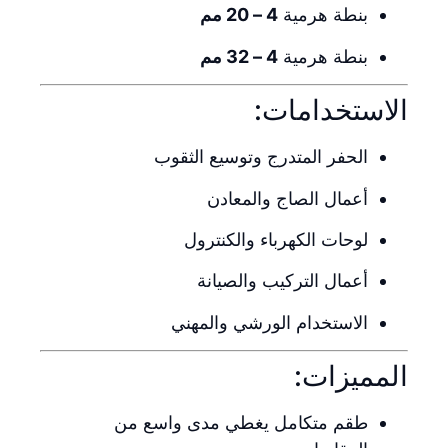
بنطة هرمية
4 – 20 مم
بنطة هرمية
4 – 32 مم
الاستخدامات:
الحفر المتدرج وتوسيع الثقوب
أعمال الصاج والمعادن
لوحات الكهرباء والكنترول
أعمال التركيب والصيانة
الاستخدام الورشي والمهني
المميزات:
طقم متكامل يغطي مدى واسع من