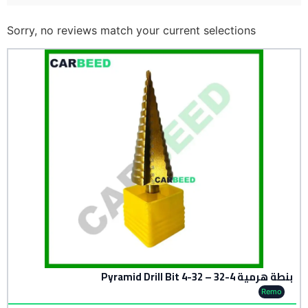
Sorry, no reviews match your current selections
بنطة هرمية 4-32 – Pyramid Drill Bit 4-32
Remo