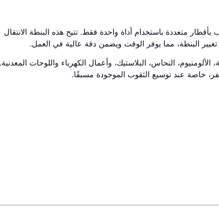
 وفتح الثقوب بأقطار متعددة باستخدام أداة واحدة فقط. تتيح هذه البنطة الانتقال
غيير البنطة، مما يوفر الوقت ويضمن دقة عالية في العمل.
 الألومنيوم، النحاس، البلاستيك، وأعمال الكهرباء واللوحات المعدنية.
حفر، خاصة عند توسيع الثقوب الموجودة مسبقًا.