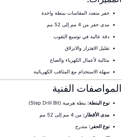
حفر متعدد المقاسات ببنطة واحدة
مدى حفر من 4 مم إلى 52 مم
دقة عالية في توسيع الثقوب
تقليل الاهتزاز والانزلاق
مثالية لأعمال الكهرباء والصاج
سهلة الاستخدام مع المثاقب الكهربائية
المواصفات الفنية
نوع البنطة:
بنطة هرمية (Step Drill Bit)
مدى الأقطار:
من 4 مم إلى 52 مم
نوع الحفر:
متدرج