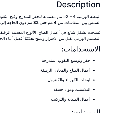
Description
البنطة الهرمية 4 – 52 مم مصممة للحفر المتدرج
السلس بين المقاسات من
4 مم حتى 32 مم
دون الحاجة إلى ت
تُستخدم بشكل شائع في أعمال الصاج، الألواح المعدنية الرقيقة،
التصميم الهرمي يقلل من الاهتزاز ويمنح تحكمًا أفضل أثناء ال
الاستخدامات:
حفر وتوسيع الثقوب المتدرجة
أعمال الصاج والمعادن الرقيقة
لوحات الكهرباء والكنترول
البلاستيك ومواد خفيفة
أعمال الصيانة والتركيب
المميزات: