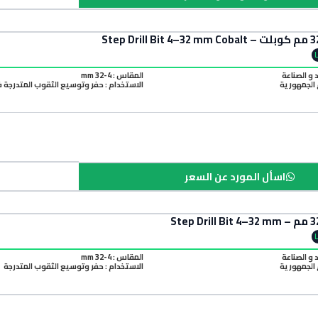
د و الصناعة
المقاس : 4-32 mm
الجمهورية
الاستخدام : حفر وتوسيع الثقوب المتدرجة 
اسأل المورد عن السعر
د و الصناعة
المقاس : 4-32 mm
الجمهورية
الاستخدام : حفر وتوسيع الثقوب المتدرجة