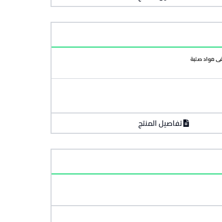
في مواد صلبة
تفاصيل المنتج