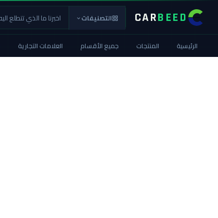
CAR
BEED
التصنيفات
الرئيسية
المنتجات
جميع الأقسام
العلامات التجارية
ا