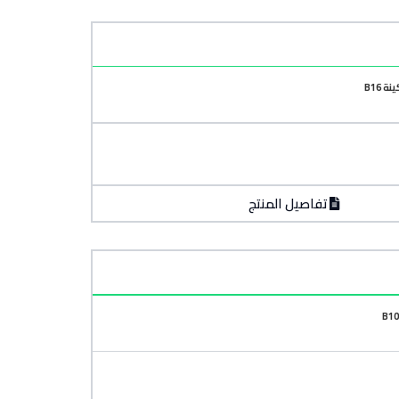
تفاصيل المنتج