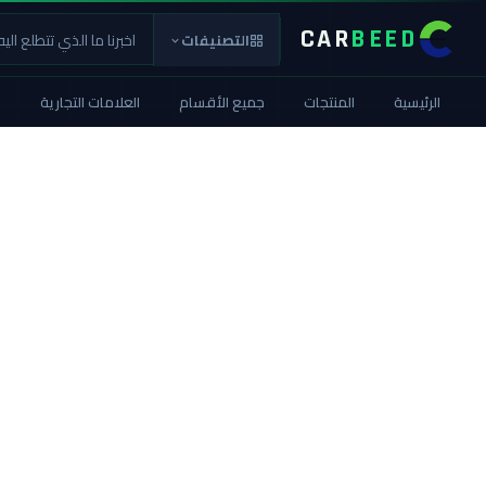
CAR
BEED
التصنيفات
الرئيسية
المنتجات
جميع الأقسام
العلامات التجارية
ا