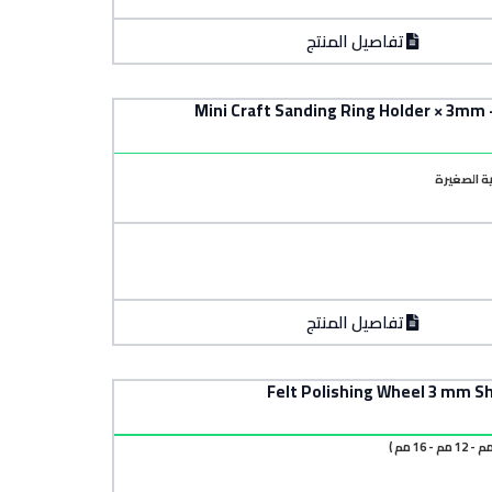
تفاصيل المنتج
ية الصغيرة
تفاصيل المنتج