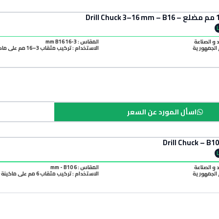
د و الصناعة
المقاس : 3-16 mm B16
الجمهورية
الاستخدام : تركيب مثقاب 3–16 مم على ماكينة B16
اسأل المورد عن السعر
د و الصناعة
المقاس : 6 mm - B10
الجمهورية
الاستخدام : تركيب مثقاب 6 مم على ماكينة B10