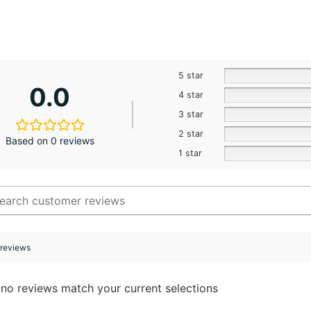
5 star
0.0
4 star
3 star
2 star
Based on 0 reviews
1 star
 reviews
 no reviews match your current selections