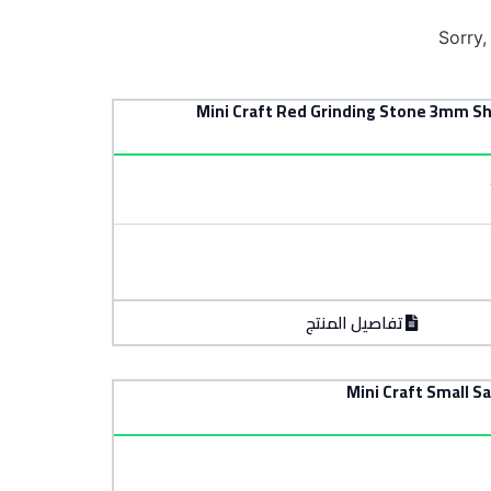
Sorry,
تفاصيل المنتج