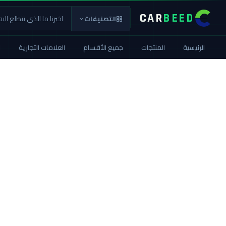
CAR
BEED
التصنيفات
الرئيسية
المنتجات
جميع الأقسام
العلامات التجارية
ا