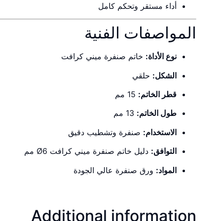
أداء مستقر وتحكم كامل
المواصفات الفنية
نوع الأداة:
خاتم صنفرة ميني كرافت
الشكل:
حلقي
قطر الخاتم:
15 مم
طول الخاتم:
13 مم
الاستخدام:
صنفرة وتشطيب دقيق
التوافق:
دليل خاتم صنفرة ميني كرافت Ø6 مم
المواد:
ورق صنفرة عالي الجودة
Additional information