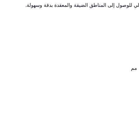
لي للوصول إلى المناطق الضيقة والمعقدة بدقة وسهولة.