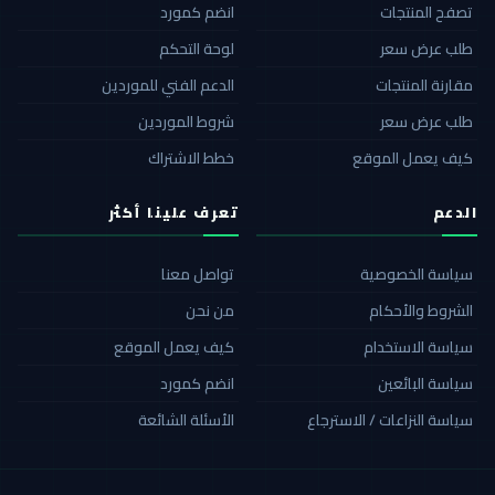
تصفح المنتجات
انضم كمورد
طلب عرض سعر
لوحة التحكم
مقارنة المنتجات
الدعم الفني للموردين
طلب عرض سعر
شروط الموردين
كيف يعمل الموقع
خطط الاشتراك
الدعم
تعرف علينا أكثر
سياسة الخصوصية
تواصل معنا
الشروط والأحكام
من نحن
سياسة الاستخدام
كيف يعمل الموقع
سياسة البائعين
انضم كمورد
سياسة النزاعات / الاسترجاع
الأسئلة الشائعة