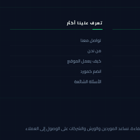
تعرف علينا أكثر
تواصل معنا
من نحن
كيف يعمل الموقع
انضم كمورد
الأسئلة الشائعة
ة أكثر شفافية وكفاءة. نساعد الموردين والورش والشركات على الوصول إلى العملاء