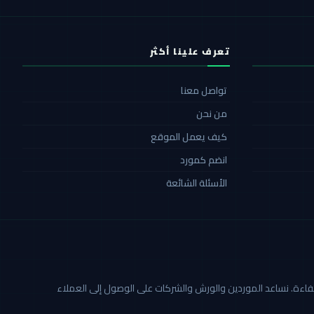
تعرف علينا أكثر
تواصل معنا
من نحن
كيف يعمل الموقع
انضم كمورد
الأسئلة الشائعة
ة أكثر شفافية وكفاءة. نساعد الموردين والورش والشركات على الوصول إلى العملاء