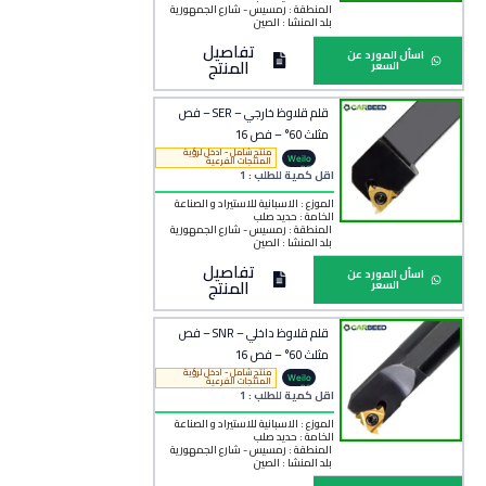
المنطقة :
رمسيس - شارع الجمهورية
بلد المنشأ :
الصين
تفاصيل
اسأل المورد عن
المنتج
السعر
قلم قلاوظ خارجي – SER – فص
مثلث 60° – فص 16
منتج شامل - ادخل لرؤية
Weilo
المنتجات الفرعية
ng
اقل كمية للطلب : 1
الموزع : الاسبانية للاستيراد و الصناعة
الخامة :
حديد صلب
المنطقة :
رمسيس - شارع الجمهورية
بلد المنشأ :
الصين
تفاصيل
اسأل المورد عن
المنتج
السعر
قلم قلاوظ داخلي – SNR – فص
مثلث 60° – فص 16
منتج شامل - ادخل لرؤية
Weilo
المنتجات الفرعية
ng
اقل كمية للطلب : 1
الموزع : الاسبانية للاستيراد و الصناعة
الخامة :
حديد صلب
المنطقة :
رمسيس - شارع الجمهورية
بلد المنشأ :
الصين