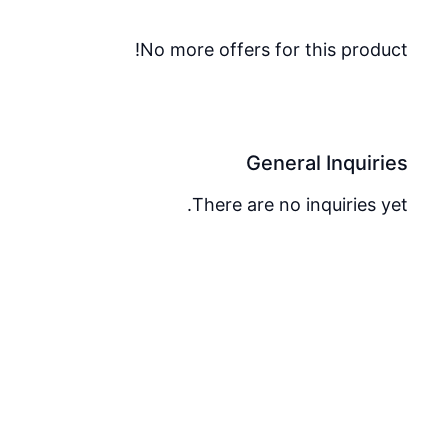
No more offers for this product!
General Inquiries
There are no inquiries yet.