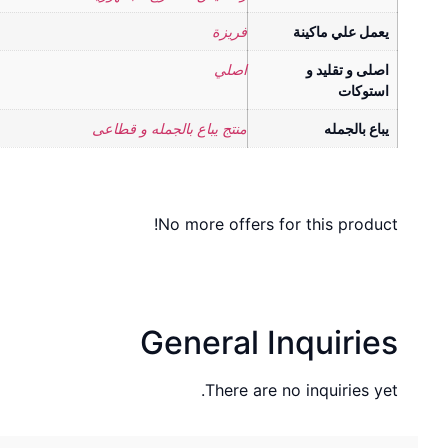
يعمل علي ماكينة
فريزة
اصلى و تقليد و
اصلي
استوكات
يباع بالجمله
منتج يباع بالجمله و قطاعى
No more offers for this product!
General Inquiries
There are no inquiries yet.