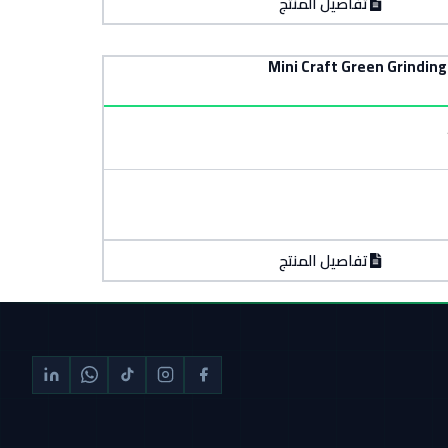
تفاصيل المنتج
تفاصيل المنتج