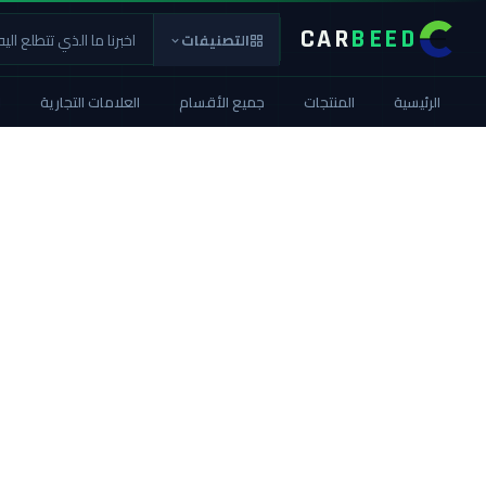
CAR
BEED
التصنيفات
الرئيسية
المنتجات
جميع الأقسام
العلامات التجارية
ا