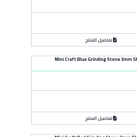
تفاصيل المنتج
تفاصيل المنتج