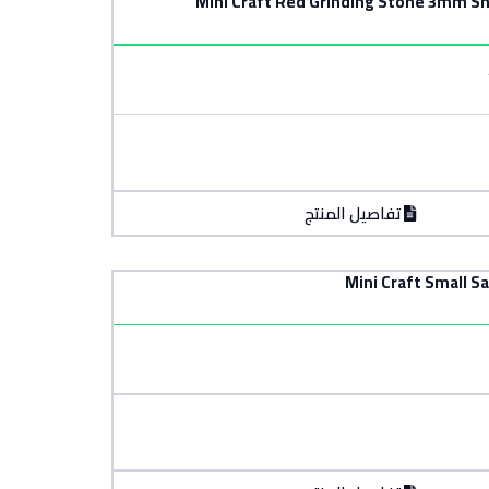
تفاصيل المنتج