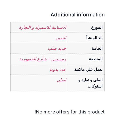
Additional information
الموزع
الاسبانية للاستيراد و التجارة
بلد المنشأ
الصين
الخامة
حديد صلب
المنطقة
رمسيس – شارع الجمهورية
يعمل علي ماكينة
عدد يدوية
اصلى و تقليد و
اصلي
استوكات
No more offers for this product!