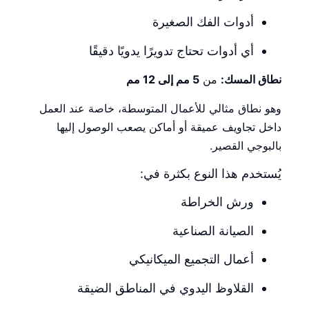
أدوات الفك الصغيرة
أي أدوات تحتاج تدويرًا يدويًا دقيقًا
نطاق المسك:
من
5 مم إلى 12 مم
وهو نطاق مثالي للأعمال المتوسطة، خاصة عند العمل
داخل تجاويف عميقة أو أماكن يصعب الوصول إليها
بالبوجي القصير.
يُستخدم هذا النوع بكثرة في:
ورش الخراطة
الصيانة الصناعية
أعمال التجميع الميكانيكي
القلاوظ اليدوي في المناطق الضيقة