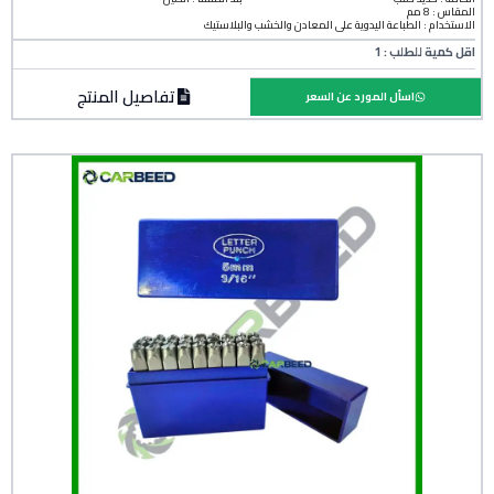
المقاس : 8 مم
الاستخدام : الطباعة اليدوية على المعادن والخشب والبلاستيك
اقل كمية للطلب : 1
تفاصيل المنتج
اسأل المورد عن السعر