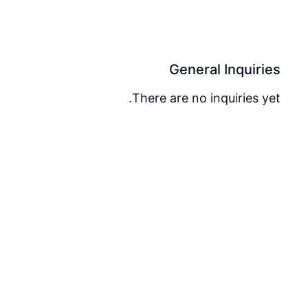
General Inquiries
There are no inquiries yet.