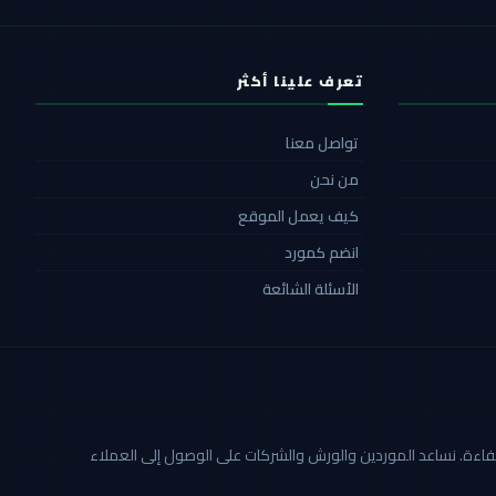
تعرف علينا أكثر
تواصل معنا
من نحن
كيف يعمل الموقع
انضم كمورد
الأسئلة الشائعة
ة أكثر شفافية وكفاءة. نساعد الموردين والورش والشركات على الوصول إلى العملاء