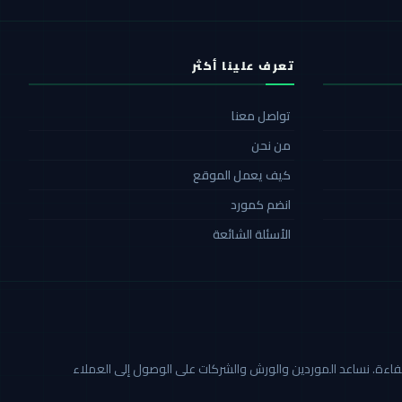
تعرف علينا أكثر
تواصل معنا
من نحن
كيف يعمل الموقع
انضم كمورد
الأسئلة الشائعة
ة أكثر شفافية وكفاءة. نساعد الموردين والورش والشركات على الوصول إلى العملاء