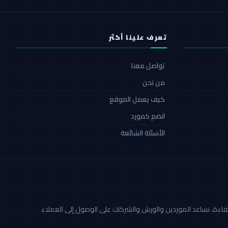
تعرف علينا أكثر
تواصل معنا
من نحن
كيف يعمل الموقع
انضم كمورد
الأسئلة الشائعة
ة أكثر شفافية وكفاءة. نساعد الموردين والورش والشركات على الوصول إلى العملاء