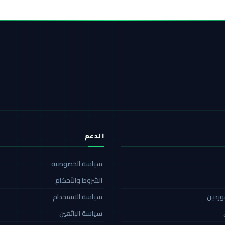
الدعم
سياسة الخصوصية
الشروط والأحكام
موردين
سياسة الاستخدام
سياسة البائعين