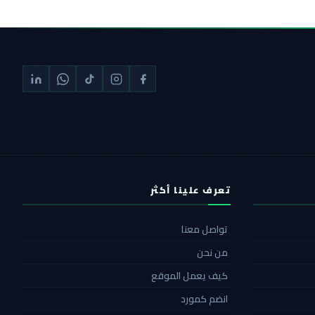
تعرف علينا أكثر
تواصل معنا
من نحن
كيف يعمل الموقع
انضم كمورد