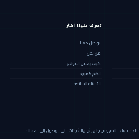
تعرف علينا أكثر
تواصل معنا
من نحن
كيف يعمل الموقع
انضم كمورد
الأسئلة الشائعة
ة أكثر شفافية وكفاءة. نساعد الموردين والورش والشركات على الوصول إلى العملاء