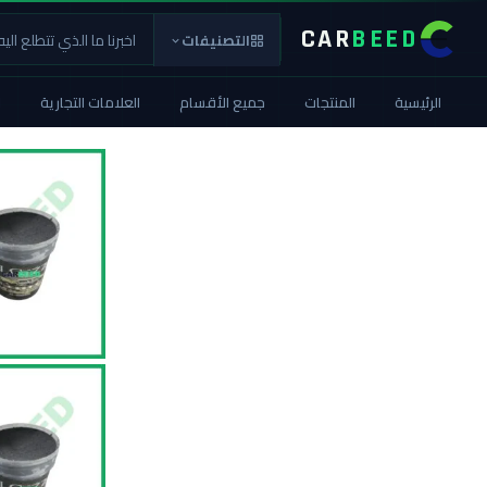
CAR
BEED
التصنيفات
الرئيسية
المنتجات
جميع الأقسام
العلامات التجارية
ا