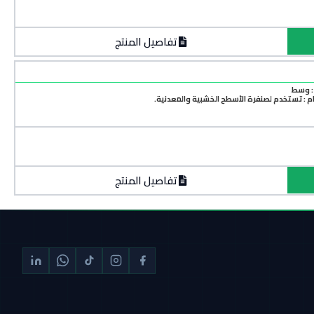
تفاصيل المنتج
: وسط
م : تستخدم لصنفرة الأسطح الخشبية والمعدنية.
تفاصيل المنتج