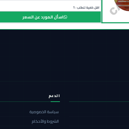
اقل كمية للطلب : 1
اسأل المورد عن السعر
الدعم
سياسة الخصوصية
الشروط والأحكام