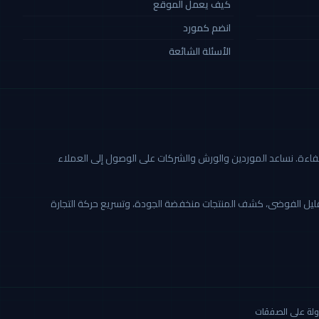
كيف يعمل الموقع
انضم كمورد
الأسئلة الشائعة
ة أكثر شفافية وكفاءة. نساعد الموردين والورش والشركات على الوصول إلى العملاء
تقليل الفوضى، كشف المنتجات منخفضة الجودة، وتسريع حركة التجارة
لة على الصفقات