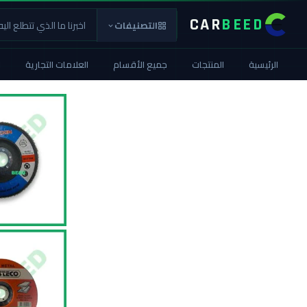
CAR
BEED
التصنيفات
الرئيسية
المنتجات
جميع الأقسام
العلامات التجارية
ا