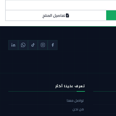
تفاصيل المنتج
تعرف علينا أكثر
تواصل معنا
من نحن