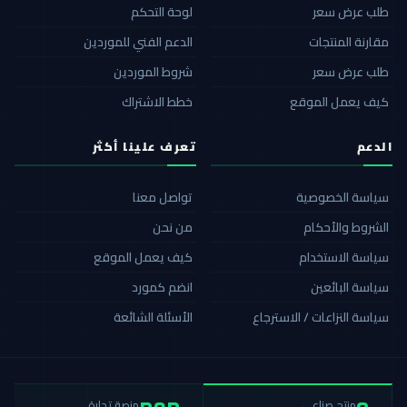
طلب عرض سعر
لوحة التحكم
مقارنة المنتجات
الدعم الفني للموردين
طلب عرض سعر
شروط الموردين
كيف يعمل الموقع
خطط الاشتراك
الدعم
تعرف علينا أكثر
سياسة الخصوصية
تواصل معنا
الشروط والأحكام
من نحن
سياسة الاستخدام
كيف يعمل الموقع
سياسة البائعين
انضم كمورد
سياسة النزاعات / الاسترجاع
الأسئلة الشائعة
منصة تجارة
منتج صناعي