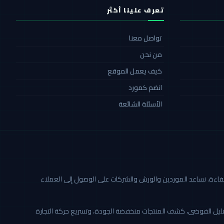
تعرف علينا أكثر
تواصل معنا
من نحن
كيف يعمل الموقع
انضم كمورد
الأسئلة الشائعة
ة أكثر شفافية وكفاءة. نساعد الموردين والورش والشركات على الوصول إلى العملاء
تقليل الفوضى، كشف المنتجات منخفضة الجودة، وتسريع حركة التجارة