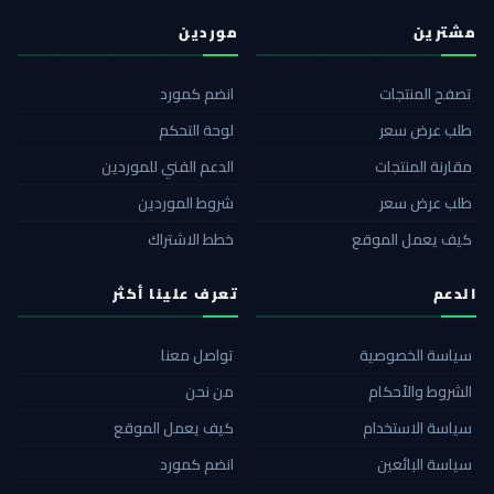
مشترين
موردين
تصفح المنتجات
انضم كمورد
طلب عرض سعر
لوحة التحكم
مقارنة المنتجات
الدعم الفني للموردين
طلب عرض سعر
شروط الموردين
كيف يعمل الموقع
خطط الاشتراك
الدعم
تعرف علينا أكثر
سياسة الخصوصية
تواصل معنا
الشروط والأحكام
من نحن
سياسة الاستخدام
كيف يعمل الموقع
سياسة البائعين
انضم كمورد