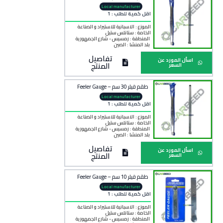
Local manufacturer
اقل كمية للطلب : 1
الموزع : الاسبانية للاستيراد و الصناعة
الخامة :
ستانلس ستيل
المنطقة :
رمسيس - شارع الجمهورية
بلد المنشأ :
الصين
تفاصيل
اسأل المورد عن
المنتج
السعر
طقم فيلر 30 سم – Feeler Gauge
Local manufacturer
اقل كمية للطلب : 1
الموزع : الاسبانية للاستيراد و الصناعة
الخامة :
ستانلس ستيل
المنطقة :
رمسيس - شارع الجمهورية
بلد المنشأ :
الصين
تفاصيل
اسأل المورد عن
المنتج
السعر
طقم فيلر 10 سم – Feeler Gauge
Local manufacturer
اقل كمية للطلب : 1
الموزع : الاسبانية للاستيراد و الصناعة
الخامة :
ستانلس ستيل
المنطقة :
رمسيس - شارع الجمهورية