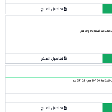
تفاصيل المنتج
تاحة :أقطار 16 و20 مم
تفاصيل المنتج
2 * 20 مم - 25 * 25 مم
تفاصيل المنتج