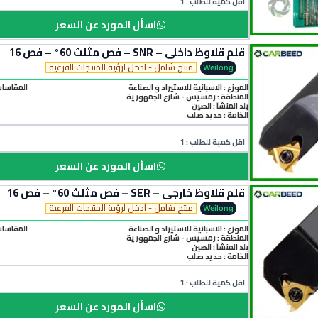
اقل كمية للطلب : 1
اسأل المورد عن السعر
قلم قلاوظ داخلي – SNR – فص مثلث 60° – فص 16
منتج شامل - ادخل لرؤية المنتجات الفرعية
Weilong
الموزع : الاسبانية للاستيراد و الصناعة
المقاسات الم
المنطقة :
رمسيس - شارع الجمهورية
بلد المنشأ :
الصين
الخامة :
حديد صلب
اقل كمية للطلب : 1
اسأل المورد عن السعر
قلم قلاوظ خارجي – SER – فص مثلث 60° – فص 16
منتج شامل - ادخل لرؤية المنتجات الفرعية
Weilong
الموزع : الاسبانية للاستيراد و الصناعة
المقاسات المتاحة :0
المنطقة :
رمسيس - شارع الجمهورية
بلد المنشأ :
الصين
الخامة :
حديد صلب
اقل كمية للطلب : 1
اسأل المورد عن السعر