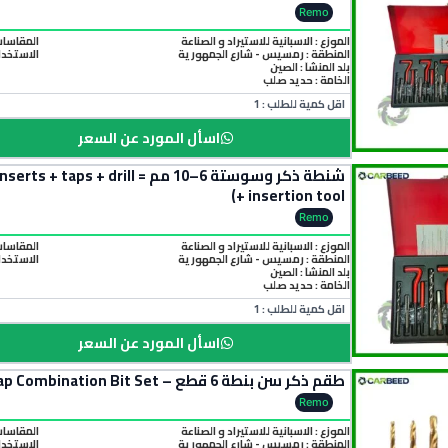
Remo
الموزع : الاسبانية للاستيراد و الصناعة
المقاسات المتاحة :
المنطقة :
رمسيس - شارع الجمهورية
الاستخدا
بلد المنشأ :
الصين
الخامة :
حديد صلب
اقل كمية للطلب : 1
اسأل المورد عن السعر
شنطة ذكر وسوستة 6–10 مم = l
+ insertion tool)
Remo
الموزع : الاسبانية للاستيراد و الصناعة
المقاسات المتاحة : 1.5
المنطقة :
رمسيس - شارع الجمهورية
الاستخدام
بلد المنشأ :
الصين
الخامة :
حديد صلب
اقل كمية للطلب : 1
اسأل المورد عن السعر
طقم ذكر سن بنطة 6 قطع – Drill Tap Combination Bit Set
Remo
الموزع : الاسبانية للاستيراد و الصناعة
المقاسات المتاحة :8 × 1.25 - M10 × 1.5
المنطقة :
رمسيس - شارع الجمهورية
الاستخدا