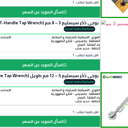
اقل كمية للطلب : 1
اسأل المورد عن السعر
بوجي ذَكَر سيستيم 3 – 8 مم (T-Handle Tap Wrench)
Local manufacturer
الموزع : الاسبانية للاستيراد و الصناعة
الاستخدا
المنطقة :
رمسيس - شارع الجمهورية
بلد المنشأ :
الصين
الخامة :
حديد صلب
اقل كمية للطلب : 1
اسأل المورد عن السعر
بوجي ذَكَر سيستيم 5 – 12 مم طويل (T-Handle Tap Wrench)
Local manufacturer
الموزع : الاسبانية للاستيراد و الصناعة
الاستخدا
المنطقة :
رمسيس - شارع الجمهورية
بلد المنشأ :
الصين
الخامة :
حديد صلب
اقل كمية للطلب : 1
اسأل المورد عن السعر