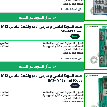
بلد المنشأ :
الصين
الخامة :
حديد صلب
اقل كمية للطلب : 1
اسأل المورد عن السعر
M6–M12 mm)
Remo
الموزع : الاسبانية للاستيراد و الصناعة
المقاس :  - M7 × 1.0 - M8 × 1.25 - M10 × 1.5 - M12 × 1.75
المنطقة :
رمسيس - شارع الجمهورية
الاستخدا
بلد المنشأ :
الصين
الخامة :
حديد صلب
اقل كمية للطلب : 1
اسأل المورد عن السعر
M3–M12 mm) (Copy)
Remo
الموزع : الاسبانية للاستيراد و الصناعة
12 × 1.75
المنطقة :
رمسيس - شارع الجمهورية
الاستخدا
بلد المنشأ :
الصين
الخامة :
حديد صلب