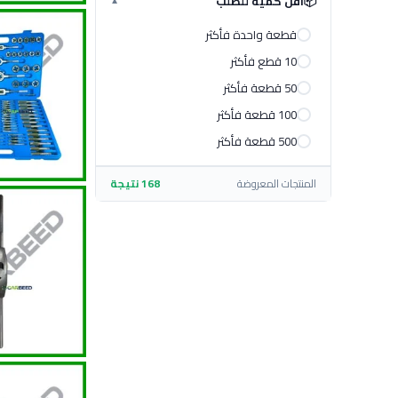
📦
أقل كمية للطلب
▼
قطعة واحدة فأكثر
10 قطع فأكثر
50 قطعة فأكثر
100 قطعة فأكثر
500 قطعة فأكثر
المنتجات المعروضة
168 نتيجة