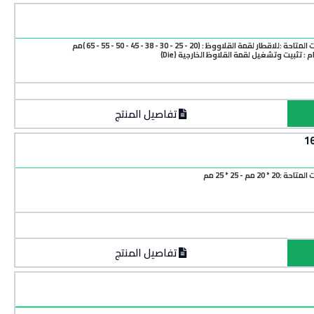
:للاقطار لقمة القلاووظ : (20 - 25 - 30 - 38 - 45 - 50 - 55 - 65 )مم
 : تثبيت وتشغيل لقمة القلاوظ الخارجية (Die)
تفاصيل المنتج
2 * 20 مم - 25 * 25 مم
تفاصيل المنتج