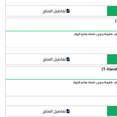
تفاصيل المنتج
م : قلاوظ يدوي، مسك بنط و الزوار
تفاصيل المنتج
م : قلاوظ يدوي، مسك بنط و الازوار
تفاصيل المنتج