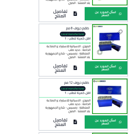
بلد المنشأ :
الصين
تفاصيل
اسأل المورد عن
المنتج
السعر
طقم حروف 8 مم
Local manufacturer
اقل كمية للطلب : 1
الموزع : الاسبانية للاستيراد و الصناعة
الخامة :
حديد صلب
المنطقة :
رمسيس - شارع الجمهورية
بلد المنشأ :
الصين
تفاصيل
اسأل المورد عن
المنتج
السعر
طقم حروف 12 مم
Local manufacturer
اقل كمية للطلب : 1
الموزع : الاسبانية للاستيراد و الصناعة
الخامة :
حديد صلب
المنطقة :
رمسيس - شارع الجمهورية
بلد المنشأ :
الصين
تفاصيل
اسأل المورد عن
المنتج
السعر