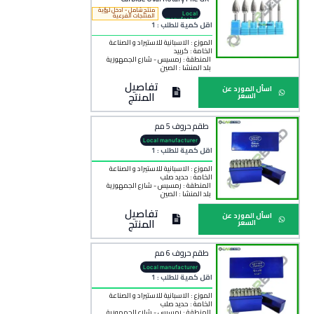
منتج شامل - ادخل لرؤية
Local
المنتجات الفرعية
manufactur
اقل كمية للطلب : 1
er
الموزع : الاسبانية للاستيراد و الصناعة
الخامة :
كربيد
المنطقة :
رمسيس - شارع الجمهورية
بلد المنشأ :
الصين
تفاصيل
اسأل المورد عن
المنتج
السعر
طقم حروف 5 مم
Local manufacturer
اقل كمية للطلب : 1
الموزع : الاسبانية للاستيراد و الصناعة
الخامة :
حديد صلب
المنطقة :
رمسيس - شارع الجمهورية
بلد المنشأ :
الصين
تفاصيل
اسأل المورد عن
المنتج
السعر
طقم حروف 6 مم
Local manufacturer
اقل كمية للطلب : 1
الموزع : الاسبانية للاستيراد و الصناعة
الخامة :
حديد صلب
المنطقة :
رمسيس - شارع الجمهورية