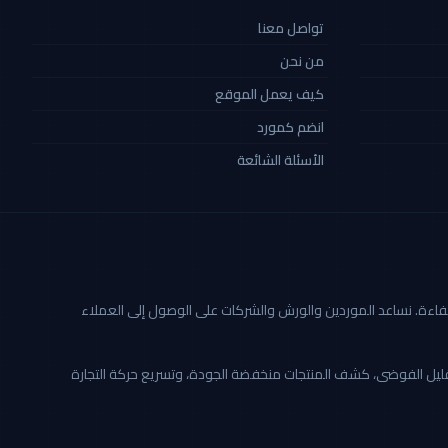
تواصل معنا
من نحن
كيف يعمل الموقع
انضم كمورد
الأسئلة الشائعة
ة أكثر شفافية وكفاءة. نساعد الموردين والورش والشركات على الوصول إلى العملاء
تقليل الفوضى، كشف المنتجات منخفضة الجودة، وتسريع حركة التجارة