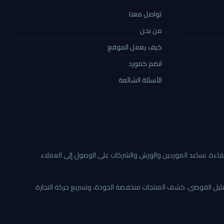
تواصل معنا
من نحن
كيف يعمل الموقع
انضم كمورد
الأسئلة الشائعة
ة أكثر شفافية وكفاءة. نساعد الموردين والورش والشركات على الوصول إلى العملاء
تقليل الفوضى، كشف المنتجات منخفضة الجودة، وتسريع حركة التجارة